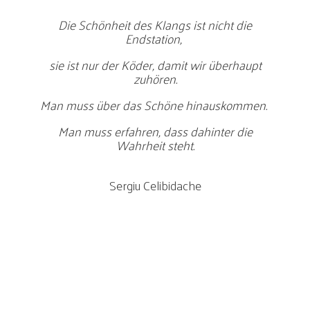
Die Schönheit des Klangs ist nicht die
Endstation,
sie ist nur der Köder, damit wir überhaupt
zuhören.
Man muss über das Schöne hinauskommen.
Man muss erfahren, dass dahinter die
Wahrheit steht.
Sergiu Celibidache