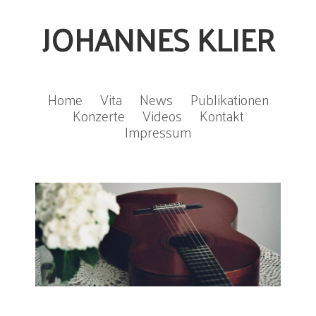
JOHANNES KLIER
Home
Vita
News
Publikationen
Konzerte
Videos
Kontakt
Impressum